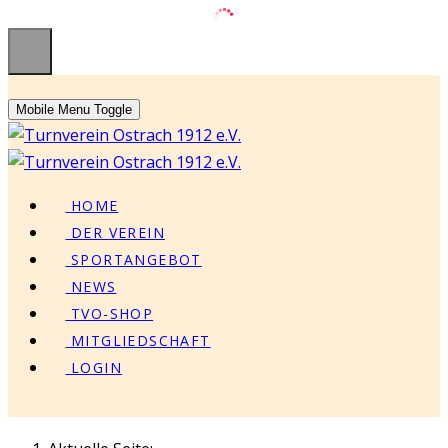
Mobile Menu Toggle
HOME
DER VEREIN
SPORTANGEBOT
NEWS
TVO-SHOP
MITGLIEDSCHAFT
LOGIN