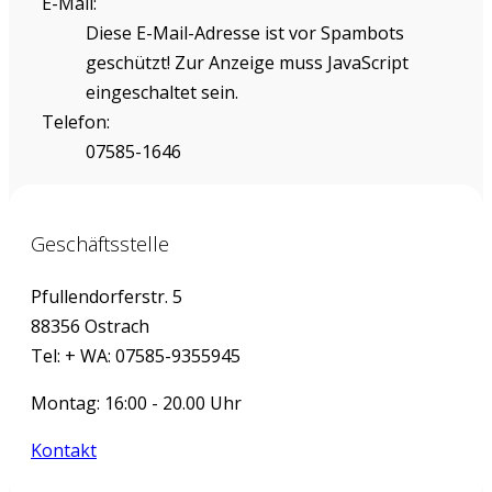
E-Mail:
Diese E-Mail-Adresse ist vor Spambots
geschützt! Zur Anzeige muss JavaScript
eingeschaltet sein.
Telefon:
07585-1646
Geschäftsstelle
Pfullendorferstr. 5
88356 Ostrach
Tel: + WA: 07585-9355945
Montag: 16:00 - 20.00 Uhr
Kontakt