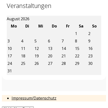
Veranstaltungen
August 2026
Mo
Di
Mi
Do
Fr
Sa
So
1
2
3
4
5
6
7
8
9
10
11
12
13
14
15
16
17
18
19
20
21
22
23
24
25
26
27
28
29
30
31
Impressum/Datenschutz