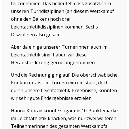
teilzunehmen. Das bedeutet, dass zusätzlich zu
unseren Turndisziplinen (an diesem Wettkampf
ohne den Balken) noch drei
Leichtathletikdisziplinen kommen. Sechs
Disziplinen also gesamt.
Aber da einige unserer Turnerinnen auch im
Leichtathletik sind, haben wir diese
Herausforderung gerne angenommen.
Und die Rechnung ging auf. Die oberschwäbische
Konkurrenz ist im Turnen extrem stark, doch
durch unsere Leichtathletik-Ergebnisse, konnten
wir sehr gute Endergebnisse erzielen.
Hanna Konrad konnte sogar die 10-Punktemarke
im Leichtathletik knacken, was nur zwei weiteren
Teilnehmerinnen des gesamten Wettkampfs