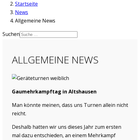
Startseite
News
Allgemeine News
Suchen
ALLGEMEINE NEWS
Gaumehrkampftag in Altshausen
Man könnte meinen, dass uns Turnen allein nicht
reicht.
Deshalb hatten wir uns dieses Jahr zum ersten
mal dazu entschieden, an einem Mehrkampf